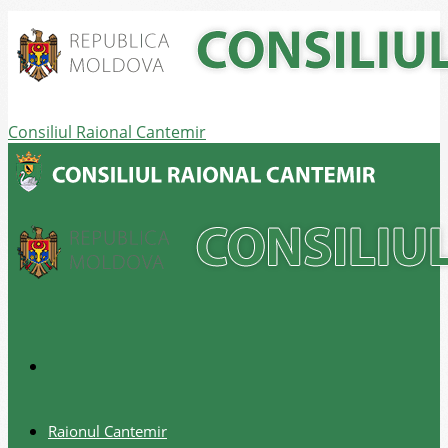
Consiliul Raional Cantemir
Raionul Cantemir