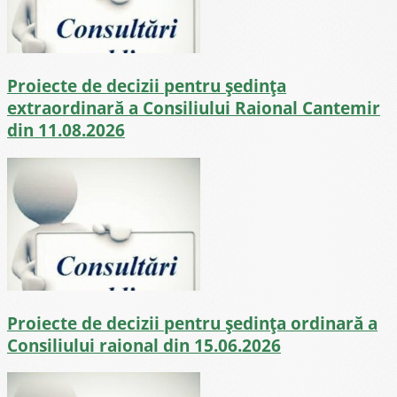
Proiecte de decizii pentru ședința
extraordinară a Consiliului Raional Cantemir
din 11.08.2026
Proiecte de decizii pentru ședința ordinară a
Consiliului raional din 15.06.2026