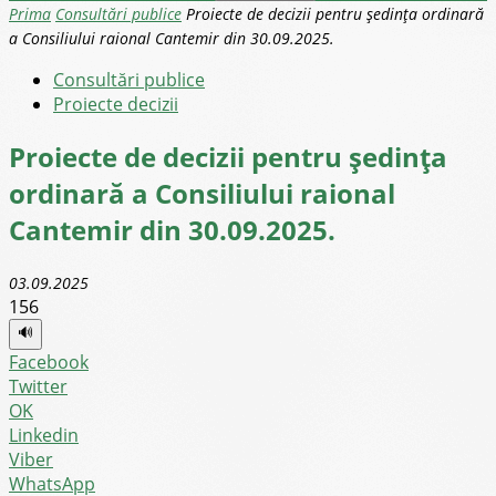
Prima
Consultări publice
Proiecte de decizii pentru ședința ordinară
a Consiliului raional Cantemir din 30.09.2025.
Consultări publice
Proiecte decizii
Proiecte de decizii pentru ședința
ordinară a Consiliului raional
Cantemir din 30.09.2025.
03.09.2025
156
🔊
Facebook
Twitter
OK
Linkedin
Viber
WhatsApp