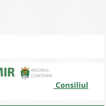
Consiliul