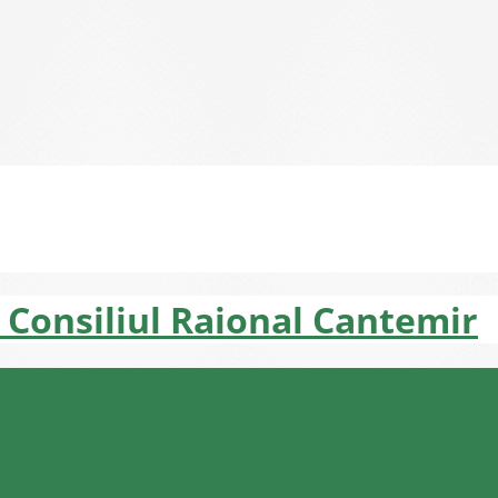
Consiliul Raional Cantemir