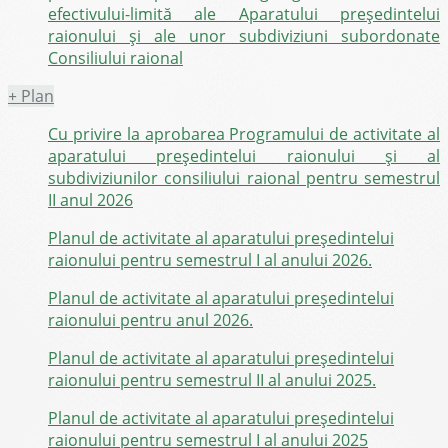
efectivului-limită ale Aparatului președintelui
raionului și ale unor subdiviziuni subordonate
Consiliului raional
+
Plan
Cu privire la aprobarea Programului de activitate al
aparatului preşedintelui raionului și al
subdiviziunilor consiliului raional pentru semestrul
II anul 2026
Planul de activitate al aparatului preşedintelui
raionului pentru semestrul I al anului 2026.
Planul de activitate al aparatului preşedintelui
raionului pentru anul 2026.
Planul de activitate al aparatului președintelui
raionului pentru semestrul II al anului 2025.
Planul de activitate al aparatului preşedintelui
raionului pentru semestrul I al anului 2025