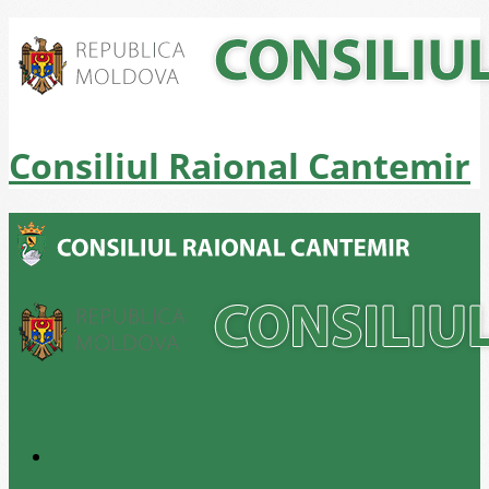
Consiliul Raional Cantemir