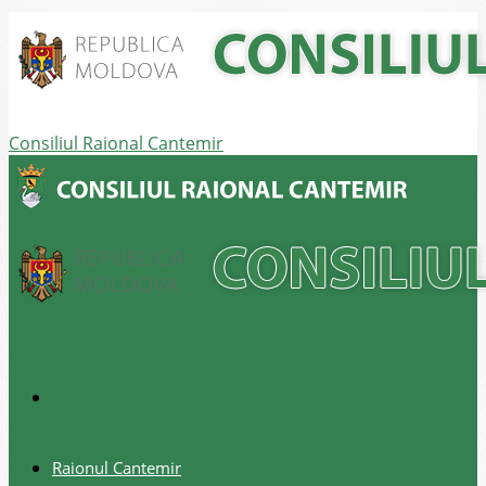
Consiliul Raional Cantemir
Raionul Cantemir