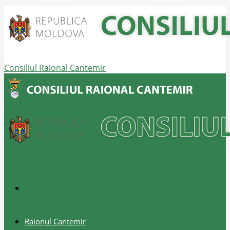
Consiliul Raional Cantemir
Raionul Cantemir