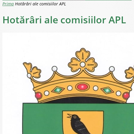
Prima
Hotărâri ale comisiilor APL
Hotărâri ale comisiilor APL