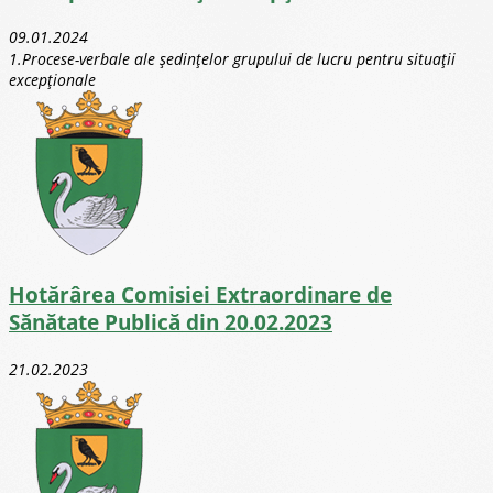
09.01.2024
1.Procese-verbale ale ședințelor grupului de lucru pentru situații
excepționale
Hotărârea Comisiei Extraordinare de
Sănătate Publică din 20.02.2023
21.02.2023