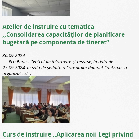
Atelier de instruire cu tematica
,,Consolidarea capacităților de planificare
bugetară pe componenta de tineret”
30.09.2024
Pro Bono - Centrul de informare și resurse, la data de
27.09.2024, în sala de ședință a Consiliului Raional Cantemir, a
organizat cel...
Curs de instruire ,,Aplicarea noii Legi privind