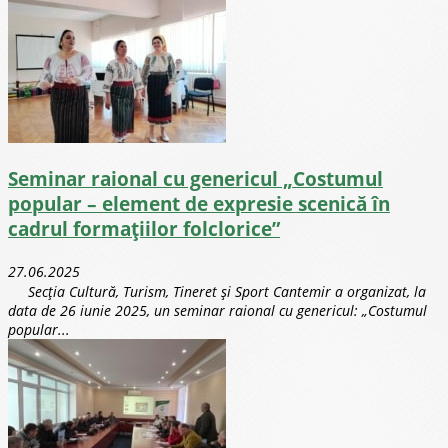
Seminar raional cu genericul „Costumul
popular – element de expresie scenică în
cadrul formațiilor folclorice”
27.06.2025
Secția Cultură, Turism, Tineret și Sport Cantemir a organizat, la
data de 26 iunie 2025, un seminar raional cu genericul: „Costumul
popular...