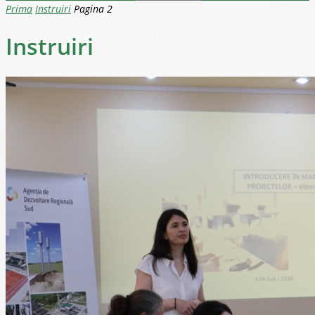
Prima
Instruiri
Pagina 2
Instruiri