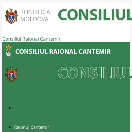
Consiliul Raional Cantemir
Raionul Cantemir