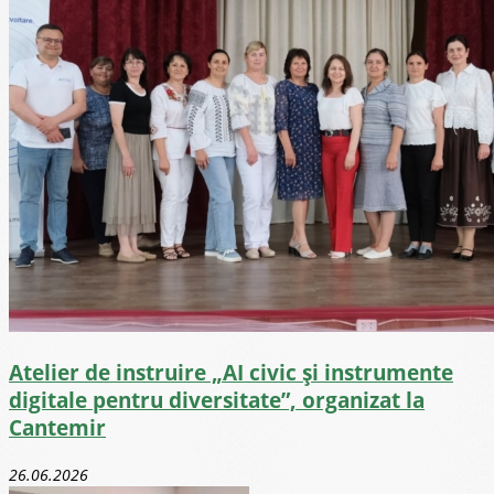
Atelier de instruire „AI civic și instrumente
digitale pentru diversitate”, organizat la
Cantemir
26.06.2026