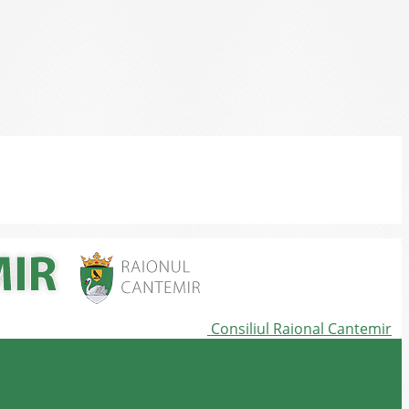
Consiliul Raional Cantemir