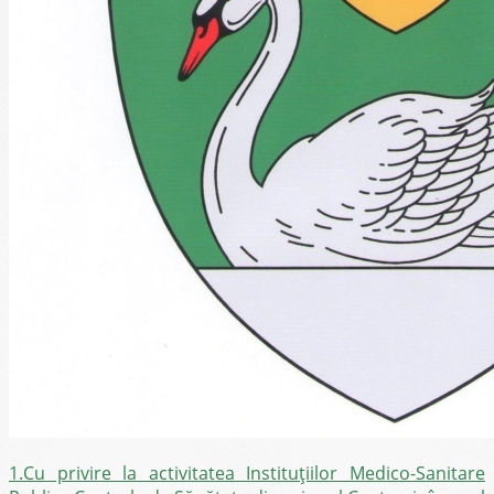
1.Cu privire la activitatea Instituțiilor Medico-Sanitare