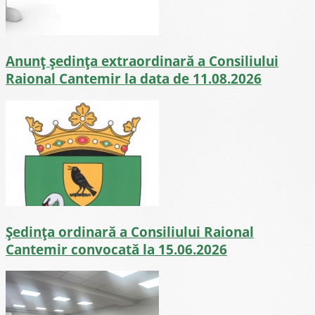
Anunț ședința extraordinară a Consiliului
Raional Cantemir la data de 11.08.2026
Ședința ordinară a Consiliului Raional
Cantemir convocată la 15.06.2026