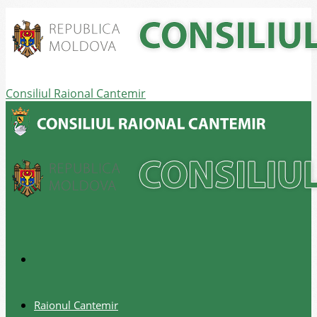
Consiliul Raional Cantemir
Raionul Cantemir