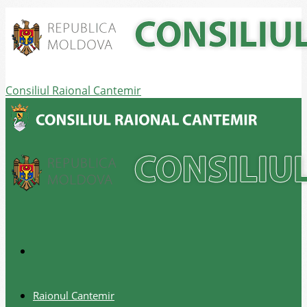
Consiliul Raional Cantemir
Raionul Cantemir