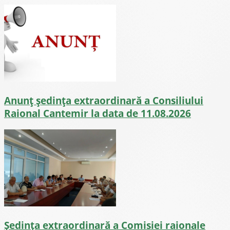
Anunț ședința extraordinară a Consiliului
Raional Cantemir la data de 11.08.2026
Ședința extraordinară a Comisiei raionale