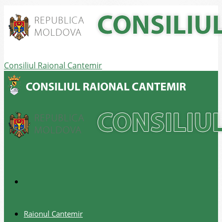
Consiliul Raional Cantemir
Raionul Cantemir