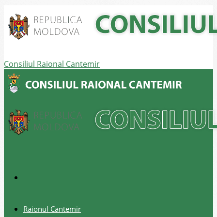
Consiliul Raional Cantemir
Raionul Cantemir