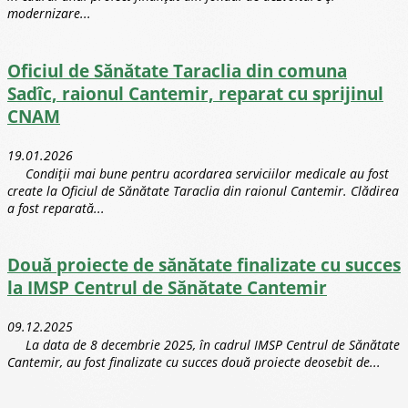
modernizare...
Oficiul de Sănătate Taraclia din comuna
Sadîc, raionul Cantemir, reparat cu sprijinul
CNAM
19.01.2026
Condiții mai bune pentru acordarea serviciilor medicale au fost
create la Oficiul de Sănătate Taraclia din raionul Cantemir. Clădirea
a fost reparată...
Două proiecte de sănătate finalizate cu succes
la IMSP Centrul de Sănătate Cantemir
09.12.2025
La data de 8 decembrie 2025, în cadrul IMSP Centrul de Sănătate
Cantemir, au fost finalizate cu succes două proiecte deosebit de...