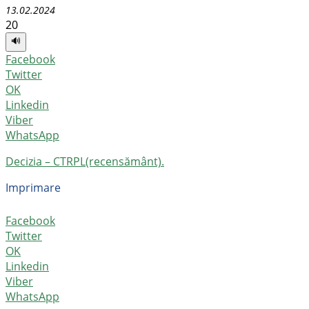
13.02.2024
20
🔊
Facebook
Twitter
OK
Linkedin
Viber
WhatsApp
Decizia – CTRPL(recensământ).
Imprimare
Facebook
Twitter
OK
Linkedin
Viber
WhatsApp