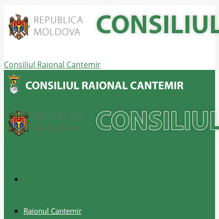
Consiliul Raional Cantemir
Raionul Cantemir