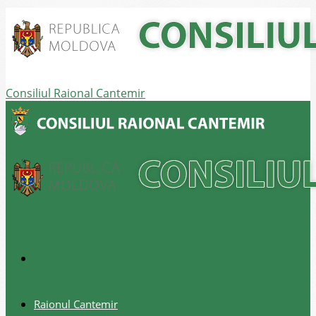
Consiliul Raional Cantemir
Raionul Cantemir