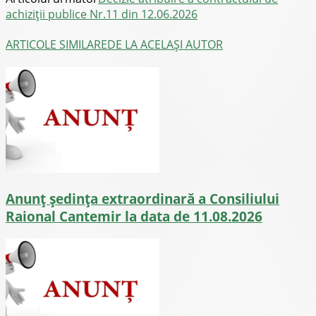
achiziții publice Nr.11 din 12.06.2026
ARTICOLE SIMILARE
DE LA ACELAȘI AUTOR
Anunț ședința extraordinară a Consiliului
Raional Cantemir la data de 11.08.2026