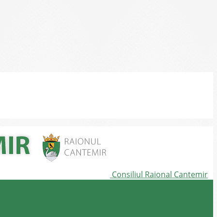
Consiliul Raional Cantemir