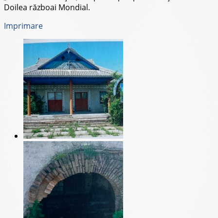
Doilea războai Mondial.
Imprimare