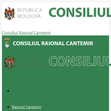
Consiliul Raional Cantemir
Raionul Cantemir