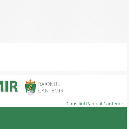
Consiliul Raional Cantemir