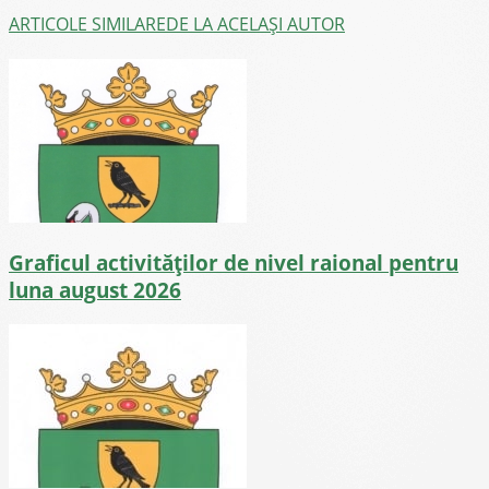
ARTICOLE SIMILARE
DE LA ACELAȘI AUTOR
Graficul activităților de nivel raional pentru
luna august 2026