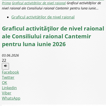
Prima
Graficul activităților de nivel raional
Graficul activităților de
nivel raional ale Consiliului raional Cantemir pentru luna iunie...
Graficul activităților de nivel raional
Graficul activităților de nivel raional
ale Consiliului raional Cantemir
pentru luna iunie 2026
03.06.2026
22
🔊
Facebook
Twitter
OK
Linkedin
Viber
WhatsApp