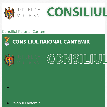
Consiliul Raional Cantemir
Raionul Cantemir