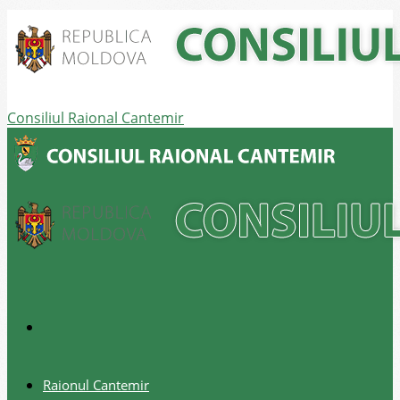
Consiliul Raional Cantemir
Raionul Cantemir