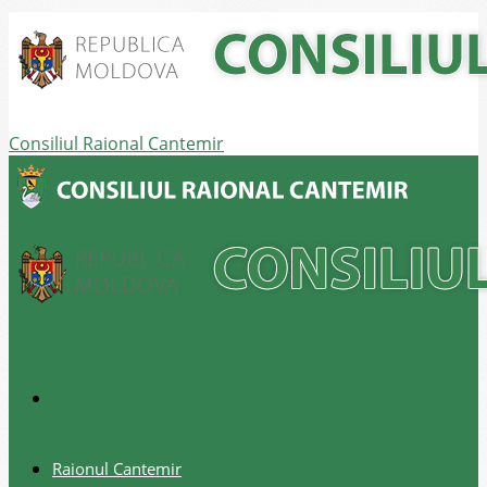
Consiliul Raional Cantemir
Raionul Cantemir