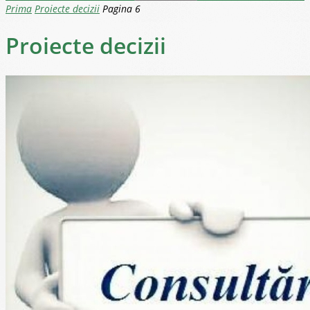
Prima
Proiecte decizii
Pagina 6
Proiecte decizii