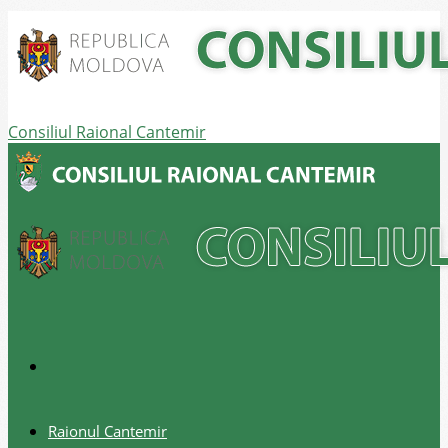
Consiliul Raional Cantemir
Raionul Cantemir