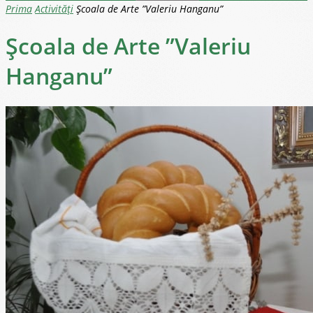
Prima
Activități
Școala de Arte ”Valeriu Hanganu”
Școala de Arte ”Valeriu
Hanganu”