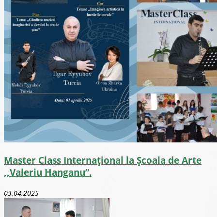
Master Class Internațional la Școala de Arte
,,Valeriu Hanganu”.
03.04.2025