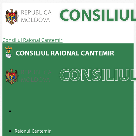
Consiliul Raional Cantemir
Raionul Cantemir