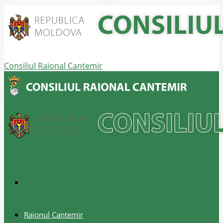
Consiliul Raional Cantemir
Raionul Cantemir