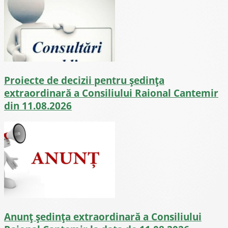
Proiecte de decizii pentru ședința
extraordinară a Consiliului Raional Cantemir
din 11.08.2026
Anunț ședința extraordinară a Consiliului