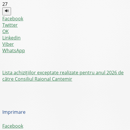
27
🔊
Facebook
Twitter
OK
Linkedin
Viber
WhatsApp
Lista achizițiilor exceptate realizate pentru anul 2026 de
către Consiliul Raional Cantemir
Imprimare
Facebook