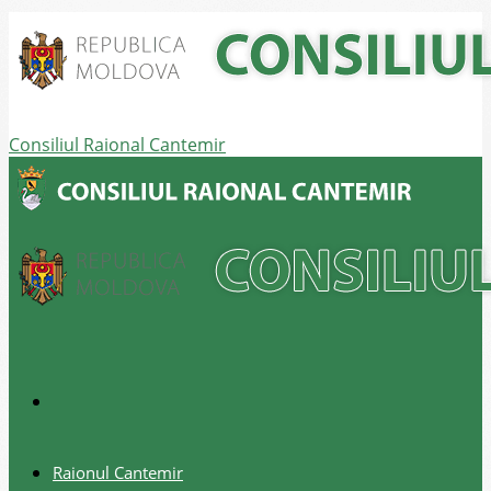
Consiliul Raional Cantemir
Raionul Cantemir