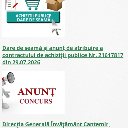
Dare de seamă și anunț de atribuire a
contractului de achiziții publice Nr. 21617817
din 29.07.2026
Direcţia Generală Învăţământ Cantemir,