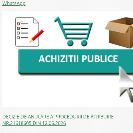
WhatsApp
DECIZIE DE ANULARE A PROCEDURII DE ATRIBUIRE
NR.21618605 DIN 12.06.2026