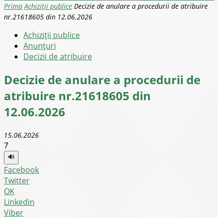
Prima
Achiziții publice
Decizie de anulare a procedurii de atribuire
nr.21618605 din 12.06.2026
Achiziții publice
Anunţuri
Decizii de atribuire
Decizie de anulare a procedurii de
atribuire nr.21618605 din
12.06.2026
15.06.2026
7
🔊
Facebook
Twitter
OK
Linkedin
Viber