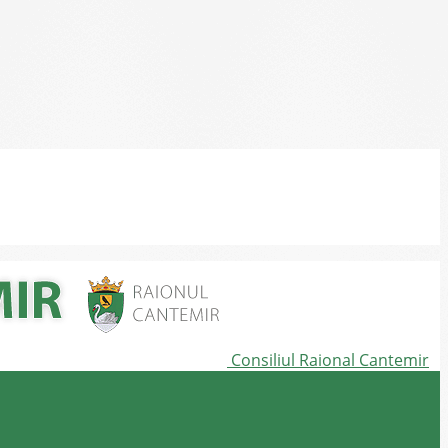
Consiliul Raional Cantemir